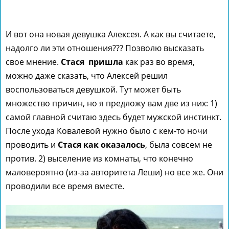
И вот она новая девушка Алексея. А как вы считаете,
надолго ли эти отношения??? Позволю высказать
свое мнение.
Стася пришла
как раз во время,
можно даже сказать, что Алексей решил
воспользоваться девушкой. Тут может быть
множество причин, но я предложу вам две из них: 1)
самой главной считаю здесь будет мужской инстинкт.
После ухода Ковалевой нужно было с кем-то ночи
проводить и
Стася как оказалось
, была совсем не
против. 2) выселение из комнаты, что конечно
маловероятно (из-за авторитета Леши) но все же. Они
проводили все время вместе.