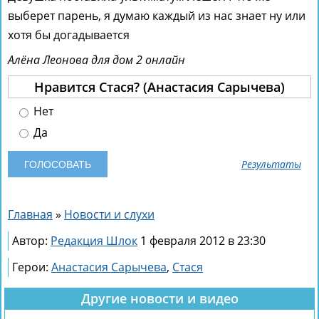
выберет парень, я думаю каждый из нас знает ну или
хотя бы догадывается
Алёна Леонова для дом 2 онлайн
Нравится Стася? (Анастасия Сарычева)
Нет
Да
Результаты
Главная
»
Новости и слухи
Автор:
Редакция Шлок
1 февраля 2012 в 23:30
Герои:
Анастасия Сарычева
,
Стася
Другие новости и видео