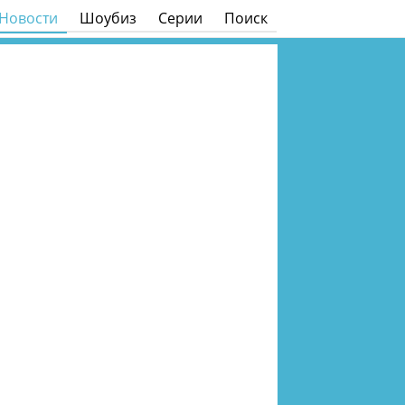
Новости
Шоубиз
Серии
Поиск