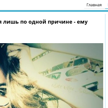
Главная
я лишь по одной причине - ему