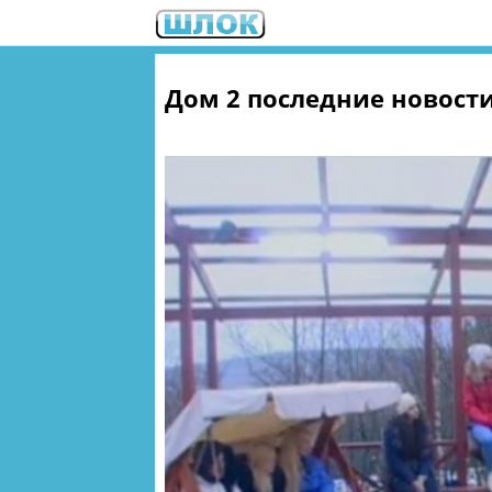
Дом 2 последние новости 