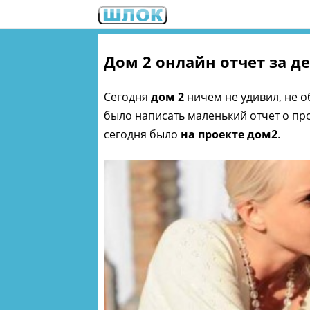
Дом 2 онлайн отчет за д
Сегодня
дом 2
ничем не удивил, не о
было написать маленький отчет о пр
сегодня было
на проекте дом2
.