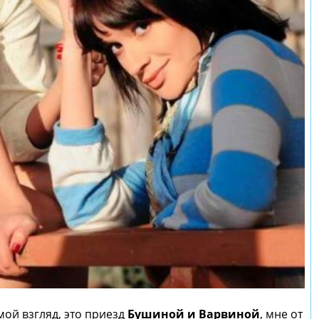
мой взгляд, это приезд
Бушиной и Варвиной
, мне от