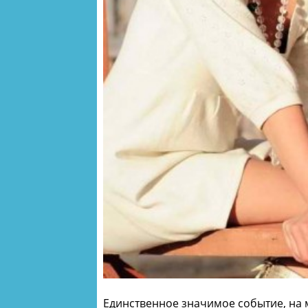
Единственное значимое событие, на 