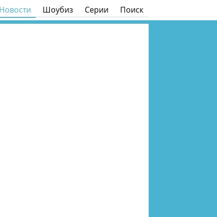
Новости
Шоубиз
Серии
Поиск