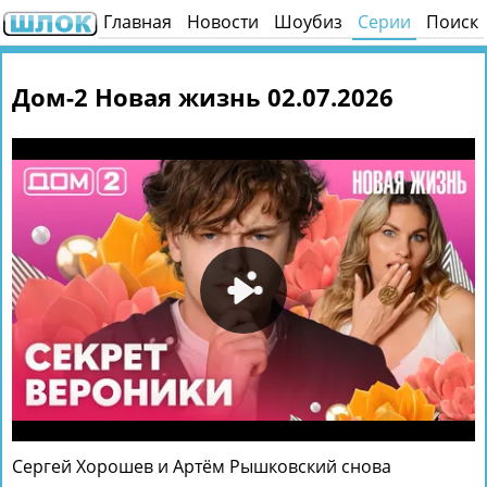
Главная
Новости
Шоубиз
Серии
Поиск
Дом-2 Новая жизнь 02.07.2026
Сергей Хорошев и Артём Рышковский снова