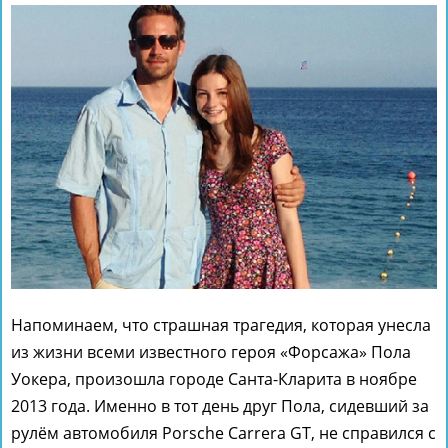
Напоминаем, что страшная трагедия, которая унесла
из жизни всеми известного героя «Форсажа» Пола
Уокера, произошла городе Санта-Кларита в ноябре
2013 года. Именно в тот день друг Пола, сидевший за
рулём автомобиля Porsche Carrera GT, не справился с