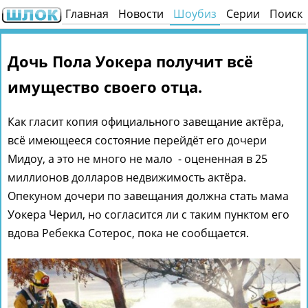
Главная
Новости
Шоубиз
Серии
Поиск
Дочь Пола Уокера получит всё
имущество своего отца.
Как гласит копия официального завещание актёра,
всё имеющееся состояние перейдёт его дочери
Мидоу, а это не много не мало - оцененная в 25
миллионов долларов недвижимость актёра.
Опекуном дочери по завещания должна стать мама
Уокера Черил, но согласится ли с таким пунктом его
вдова Ребекка Сотерос, пока не сообщается.