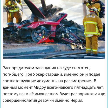
Распорядителем завещания на суде стал отец
погибшего Пол Уокер-старший, именно он и подал
соответствующие документы на рассмотрение. В
данный момент Мидоу всего-навсего пятнадцать лет,
поэтому всем её имуществом будет распоряжаться до
совершеннолетия девочки именно Черил.