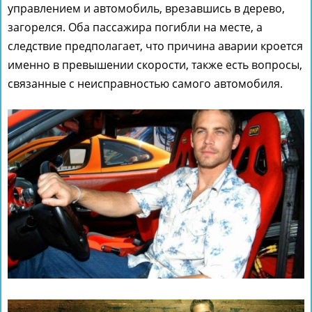
управлением и автомобиль, врезавшись в дерево,
загорелся. Оба пассажира погибли на месте, а
следствие предполагает, что причина аварии кроется
именно в превышении скорости, также есть вопросы,
связанные с неисправностью самого автомобиля.