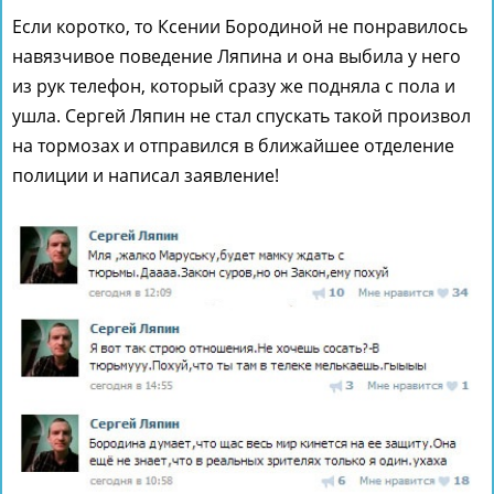
Если коротко, то Ксении Бородиной не понравилось
навязчивое поведение Ляпина и она выбила у него
из рук телефон, который сразу же подняла с пола и
ушла. Сергей Ляпин не стал спускать такой произвол
на тормозах и отправился в ближайшее отделение
полиции и написал заявление!