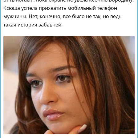
Ксюша успела прихватить мобильный телефон
мужчины. Нет, конечно, все было не так, но ведь
такая история забавней.