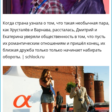
Когда страна узнала о том, что такая необычная пара,
как Хрусталёв и Варнава, рассталась, Дмитрий и
Екатерина уверяли общественность в том, что пусть
их романтическим отношениям и пришёл конец, их
близкая дружба только только начинает набирать
обороты. | schlock.ru