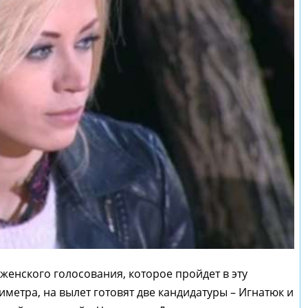
 женского голосования, которое пройдет в эту
иметра, на вылет готовят две кандидатуры – Игнатюк и