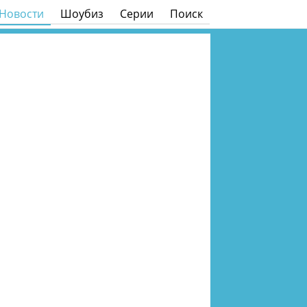
Новости
Шоубиз
Серии
Поиск