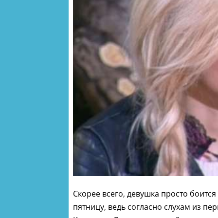
Скорее всего, девушка просто боится
пятницу, ведь согласно слухам из пер