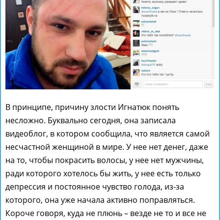
В принципе, причину злости Игнатюк понять
несложно. Буквально сегодня, она записала
видеоблог, в котором сообщила, что является самой
несчастной женщиной в мире. У нее нет денег, даже
на то, чтобы покрасить волосы, у нее нет мужчины,
ради которого хотелось бы жить, у нее есть только
депрессия и постоянное чувство голода, из-за
которого, она уже начала активно поправляться.
Короче говоря, куда не плюнь – везде не то и все не