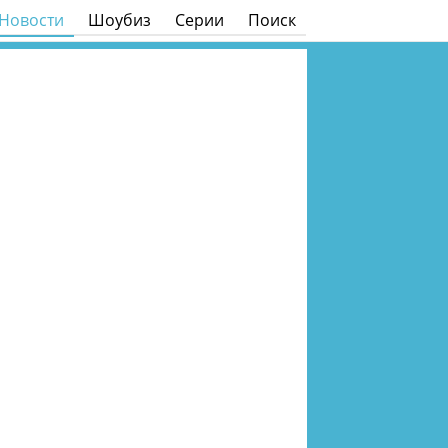
Новости
Шоубиз
Серии
Поиск