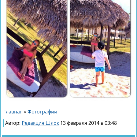
Главная
»
Фотографии
Автор:
Редакция Шлок
13 февраля 2014 в 03:48