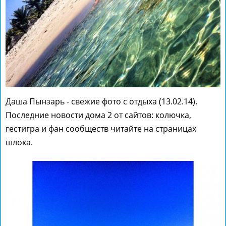
Даша Пынзарь - свежие фото с отдыха (13.02.14).
Последние новости дома 2 от сайтов: колючка,
гестигра и фан сообществ читайте на страницах
шлока.