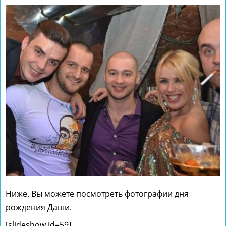
Ниже. Вы можете посмотреть фотографии дня
рождения Даши.
[slideshow id=59]