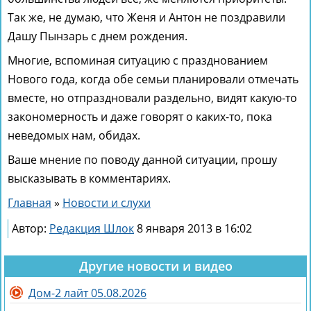
Так же, не думаю, что Женя и Антон не поздравили
Дашу Пынзарь с днем рождения.
Многие, вспоминая ситуацию с празднованием
Нового года, когда обе семьи планировали отмечать
вместе, но отпраздновали раздельно, видят какую-то
закономерность и даже говорят о каких-то, пока
неведомых нам, обидах.
Ваше мнение по поводу данной ситуации, прошу
высказывать в комментариях.
Главная
»
Новости и слухи
Автор:
Редакция Шлок
8 января 2013 в 16:02
Другие новости и видео
Дом-2 лайт 05.08.2026