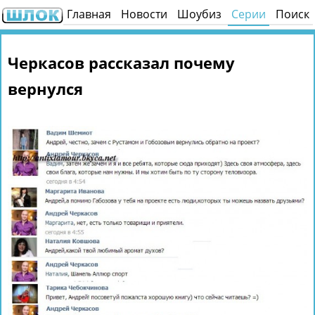
Главная
Новости
Шоубиз
Серии
Поиск
Черкасов рассказал почему
вернулся