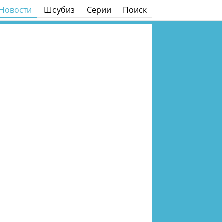
Новости
Шоубиз
Серии
Поиск