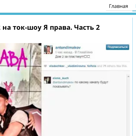
Главная
на ток-шоу Я права. Часть 2