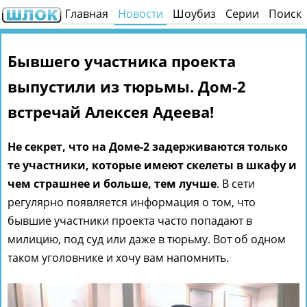
Главная
Новости
Шоубиз
Серии
Поиск
Бывшего участника проекта
выпустили из тюрьмы. Дом-2
встречай Алексея Адеева!
Не секрет, что на Доме-2 задерживаются только
те участники, которые имеют скелеты в шкафу и
чем страшнее и больше, тем лучше
. В сети
регулярно появляется информация о том, что
бывшие участники проекта часто попадают в
милицию, под суд или даже в тюрьму. Вот об одном
таком уголовнике и хочу вам напомнить.