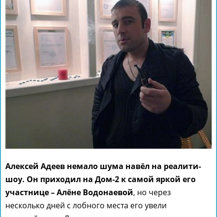
Алексей Адеев немало шума навёл на реалити-
шоу. Он приходил на Дом-2 к самой яркой его
участнице – Алёне Водонаевой
, но через
несколько дней с лобного места его увели