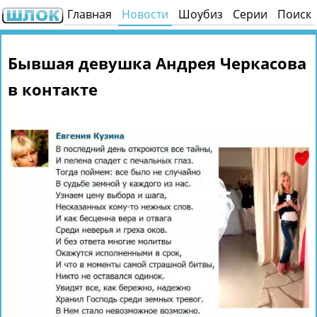
Главная
Новости
Шоубиз
Серии
Поиск
Бывшая девушка Андрея Черкасова
в контакте