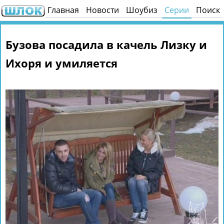
Главная
Новости
Шоубиз
Серии
Поиск
Бузова посадила в качель Лизку и
Ихоря и умиляется