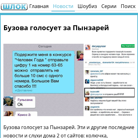
Главная
Новости
Шоубиз
Серии
Поиск
Бузова голосует за Пынзарей
Бузова голосует за Пынзарей. Эти и другие последние
новости и слухи дома 2 от сайтов: колючка,