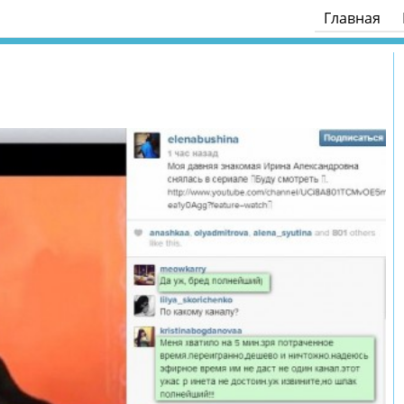
Главная