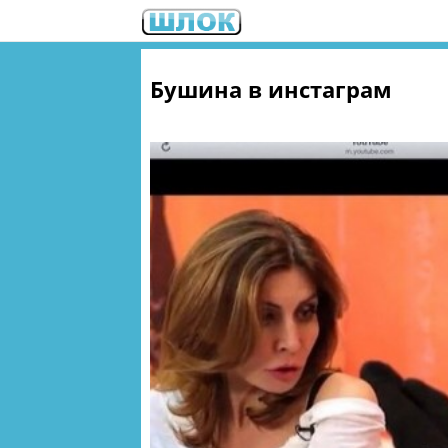
Бушина в инстаграм