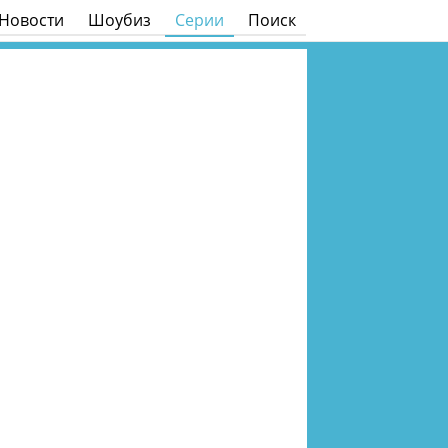
Новости
Шоубиз
Серии
Поиск