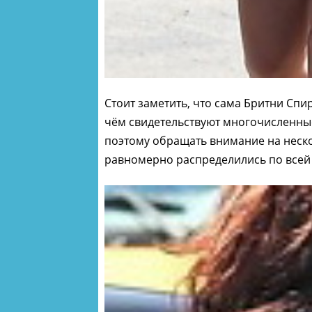
Стоит заметить, что сама Бритни Спи
чём свидетельствуют многочисленны
поэтому обращать внимание на неск
равномерно распределились по всей 