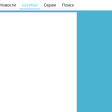
Новости
Шоубиз
Серии
Поиск