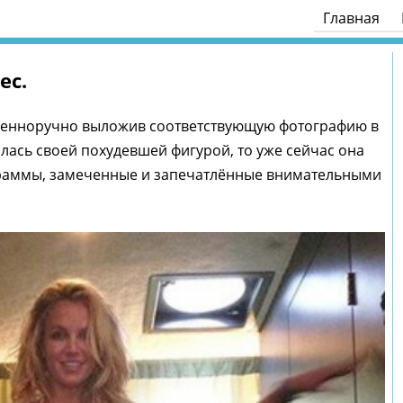
Главная
ес.
ственноручно выложив соответствующую фотографию в
лась своей похудевшей фигурой, то уже сейчас она
раммы, замеченные и запечатлённые внимательными