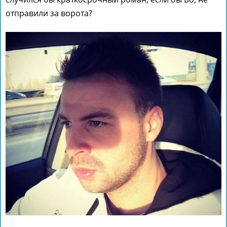
отправили за ворота?