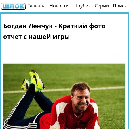
Главная
Новости
Шоубиз
Серии
Поиск
Богдан Ленчук - Краткий фото
отчет с нашей игры