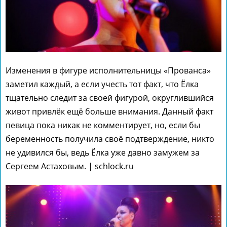
Изменения в фигуре исполнительницы «Прованса»
заметил каждый, а если учесть тот факт, что Ёлка
тщательно следит за своей фигурой, округлившийся
живот привлёк ещё больше внимания. Данный факт
певица пока никак не комментирует, но, если бы
беременность получила своё подтверждение, никто
не удивился бы, ведь Ёлка уже давно замужем за
Сергеем Астаховым. | schlock.ru