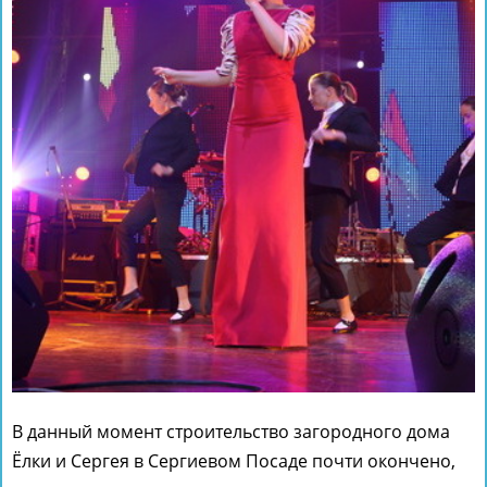
В данный момент строительство загородного дома
Ёлки и Сергея в Сергиевом Посаде почти окончено,