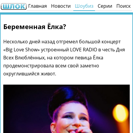
Главная
Новости
Шоубиз
Серии
Поиск
Беременная Ёлка?
Несколько дней назад отгремел большой концерт
«Big Love Show» устроенный LOVE RADIO в честь Дня
Всех Влюблённых, на котором певица Ёлка
продемонстрировала всем свой заметно
округлившийся живот.