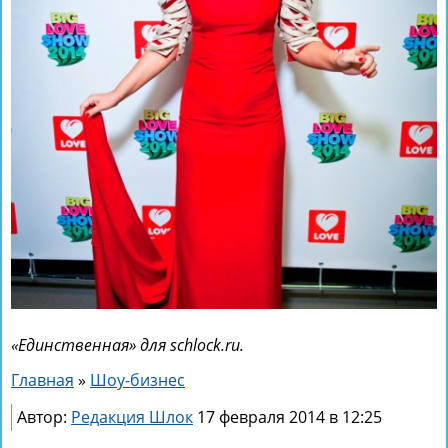
«Единственная» для schlock.ru.
Главная
»
Шоу-бизнес
Автор:
Редакция Шлок
17 февраля 2014 в 12:25