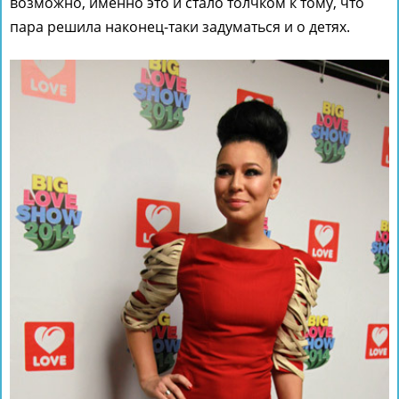
возможно, именно это и стало толчком к тому, что
пара решила наконец-таки задуматься и о детях.