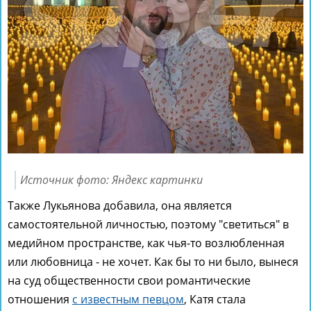
Источник фото: Яндекс картинки
Также Лукьянова добавила, она является
самостоятельной личностью, поэтому "светиться" в
медийном пространстве, как чья-то возлюбленная
или любовница - не хочет. Как бы то ни было, вынеся
на суд общественности свои романтические
отношения
с известным певцом
, Катя стала