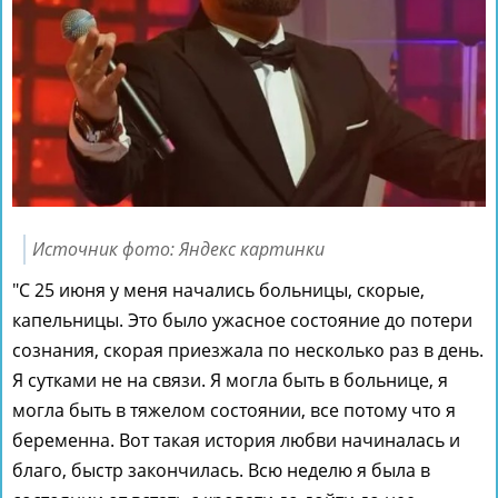
Источник фото: Яндекс картинки
"С 25 июня у меня начались больницы, скорые,
капельницы. Это было ужасное состояние до потери
сознания, скорая приезжала по несколько раз в день.
Я сутками не на связи. Я могла быть в больнице, я
могла быть в тяжелом состоянии, все потому что я
беременна. Вот такая история любви начиналась и
благо, быстр закончилась. Всю неделю я была в