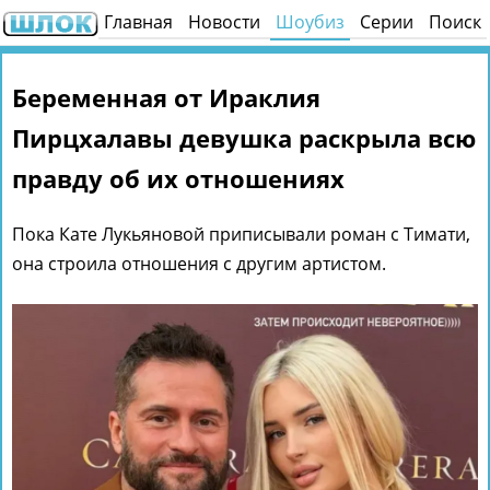
Главная
Новости
Шоубиз
Серии
Поиск
Беременная от Ираклия
Пирцхалавы девушка раскрыла всю
правду об их отношениях
Пока Кате Лукьяновой приписывали роман с Тимати,
она строила отношения с другим артистом.