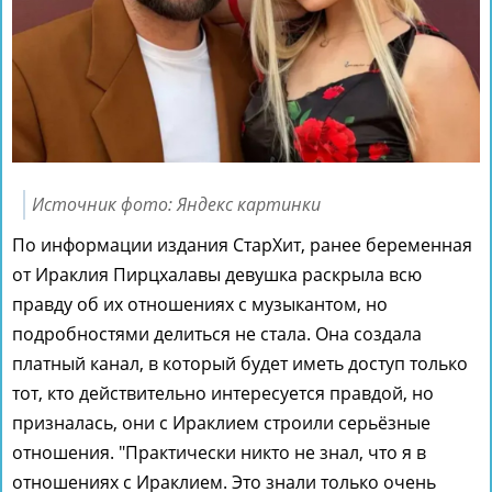
Источник фото: Яндекс картинки
По информации издания СтарХит, ранее беременная
от Ираклия Пирцхалавы девушка раскрыла всю
правду об их отношениях с музыкантом, но
подробностями делиться не стала. Она создала
платный канал, в который будет иметь доступ только
тот, кто действительно интересуется правдой, но
призналась, они с Ираклием строили серьёзные
отношения. "Практически никто не знал, что я в
отношениях с Ираклием. Это знали только очень