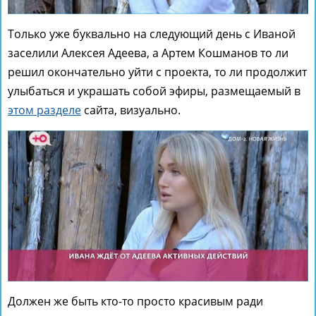
Только уже буквально на следующий день с Иваной
заселили Алексея Адеева, а Артем Кошманов то ли
решил окончательно уйти с проекта, то ли продолжит
улыбаться и украшать собой эфиры, размещаемый в
этом разделе
сайта, визуально.
Должен же быть кто-то просто красивым ради