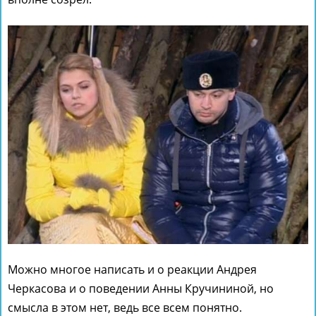
Можно многое написать и о реакции Андрея
Черкасова и о поведении Анны Кручининой, но
смысла в этом нет, ведь все всем понятно.