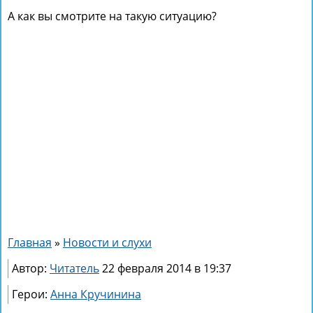
А как вы смотрите на такую ситуацию?
Главная
»
Новости и слухи
Автор:
Читатель
22 февраля 2014 в 19:37
Герои:
Анна Кручинина