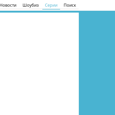
Новости
Шоубиз
Серии
Поиск