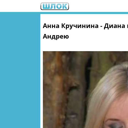
Анна Кручинина - Диана
Андрею