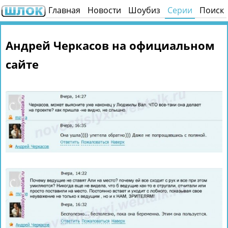
Главная
Новости
Шоубиз
Серии
Поиск
Андрей Черкасов на официальном
сайте