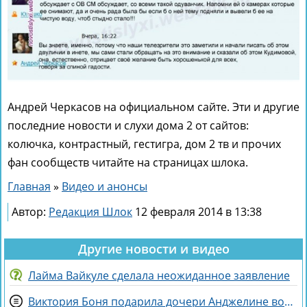
Андрей Черкасов на официальном сайте. Эти и другие
последние новости и слухи дома 2 от сайтов:
колючка, контрастный, гестигра, дом 2 тв и прочих
фан сообществ читайте на страницах шлока.
Главная
»
Видео и анонсы
Автор:
Редакция Шлок
12 февраля 2014 в 13:38
Другие новости и видео
Лайма Вайкуле сделала неожиданное заявление
Виктория Боня подарила дочери Анджелине волшебного коня