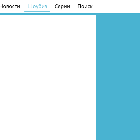
Новости
Шоубиз
Серии
Поиск