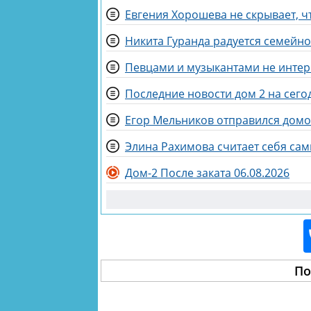
Евгения Хорошева не скрывает, ч
Никита Гуранда радуется семейн
Певцами и музыкантами не интер
Последние новости дом 2 на сегод
Элина Рахимова считает себя са
Дом-2 После заката 06.08.2026
По