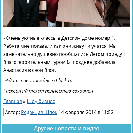
«Очень уютные классы в Детском доме номер 1.
Ребята мне показали как они живут и учатся. Мы
замечательно душевно пообщались!Летом приеду с
благотворительным туром !», позднее добавила
Анастасия в свой блог.
«Единственная» для schlock.ru.
*исходный текст полностью сохранён
Главная
»
Шоу-бизнес
Автор:
Редакция Шлок
14 февраля 2014 в 11:52
Другие новости и видео