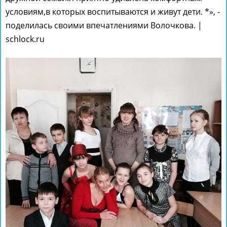
условиям,в которых воспитываются и живут дети. *», -
поделилась своими впечатлениями Волочкова. |
schlock.ru