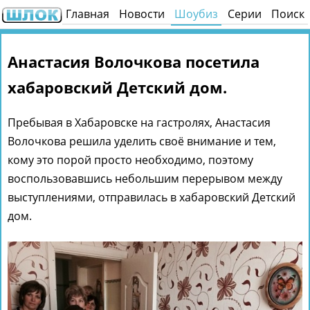
Главная
Новости
Шоубиз
Серии
Поиск
Анастасия Волочкова посетила
хабаровский Детский дом.
Пребывая в Хабаровске на гастролях, Анастасия
Волочкова решила уделить своё внимание и тем,
кому это порой просто необходимо, поэтому
воспользовавшись небольшим перерывом между
выступлениями, отправилась в хабаровский Детский
дом.