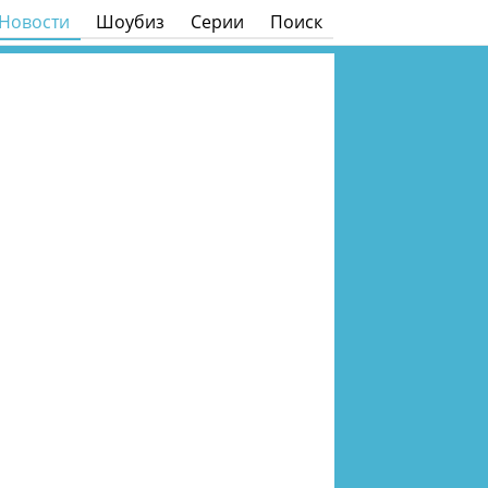
Новости
Шоубиз
Серии
Поиск