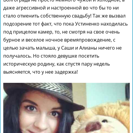
даже агрессивной и настроенной во что бы то ни
стало отменить собственную свадьбу! Так же вызвал
подозрение тот факт, что пока Устиненко находилась
под прицелом камер, то, не смотря на свое очень
бурное и веселое ночное времяпровождение, с
целью зачать малыша, у Саши и Алианы ничего не
получалось. Но стояло девушке посетить
историческую родину, как спустя пару недель
выясняется, что у нее задержка!