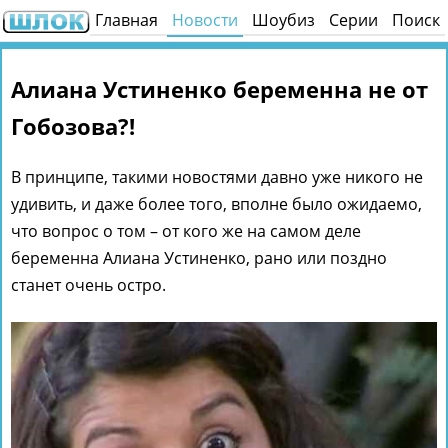
Главная
Новости
Шоубиз
Серии
Поиск
Алиана Устиненко беременна не от
Гобозова?!
В принципе, такими новостями давно уже никого не
удивить, и даже более того, вполне было ожидаемо,
что вопрос о том – от кого же на самом деле
беременна Алиана Устиненко, рано или поздно
станет очень остро.