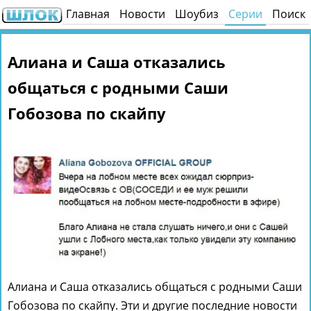
Главная
Новости
Шоубиз
Серии
Поиск
Алиана и Саша отказались
общаться с родными Саши
Гобозова по скайпу
Алиана и Саша отказались общаться с родными Саши
Гобозова по скайпу. Эти и другие последние новости