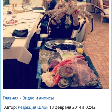
Главная
»
Видео и анонсы
Автор:
Редакция Шлок
13 февраля 2014 в 02:42