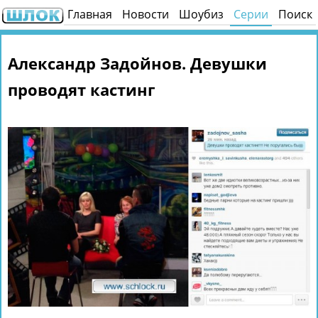
Главная
Новости
Шоубиз
Серии
Поиск
Александр Задойнов. Девушки
проводят кастинг