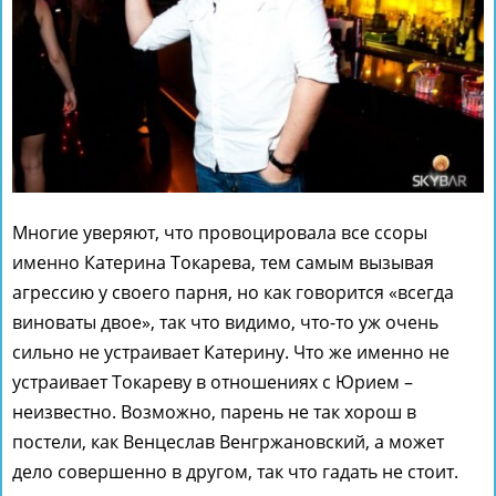
Многие уверяют, что провоцировала все ссоры
именно Катерина Токарева, тем самым вызывая
агрессию у своего парня, но как говорится «всегда
виноваты двое», так что видимо, что-то уж очень
сильно не устраивает Катерину. Что же именно не
устраивает Токареву в отношениях с Юрием –
неизвестно. Возможно, парень не так хорош в
постели, как Венцеслав Венгржановский, а может
дело совершенно в другом, так что гадать не стоит.